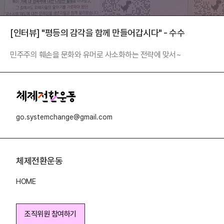
[인터뷰] "평등의 감각을 함께 만들어갑시다" - 수수
민주주의 훼손을 문화와 유머로 사소화하는 전략에 맞서~
go.systemchange@gmail.com
체제전환운동
HOME
조직위원 참여하기
조직위원 참여하기