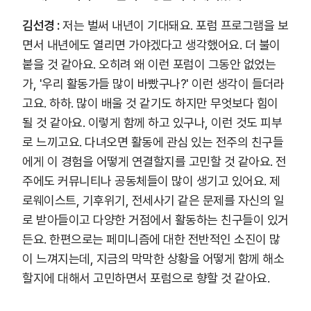
김선경 :
저는 벌써 내년이 기대돼요. 포럼 프로그램을 보
면서 내년에도 열리면 가야겠다고 생각했어요. 더 불이
붙을 것 같아요. 오히려 왜 이런 포럼이 그동안 없었는
가, '우리 활동가들 많이 바빴구나?' 이런 생각이 들더라
고요. 하하. 많이 배울 것 같기도 하지만 무엇보다 힘이
될 것 같아요. 이렇게 함께 하고 있구나, 이런 것도 피부
로 느끼고요. 다녀오면 활동에 관심 있는 전주의 친구들
에게 이 경험을 어떻게 연결할지를 고민할 것 같아요. 전
주에도 커뮤니티나 공동체들이 많이 생기고 있어요. 제
로웨이스트, 기후위기, 전세사기 같은 문제를 자신의 일
로 받아들이고 다양한 거점에서 활동하는 친구들이 있거
든요. 한편으로는 페미니즘에 대한 전반적인 소진이 많
이 느껴지는데, 지금의 막막한 상황을 어떻게 함께 해소
할지에 대해서 고민하면서 포럼으로 향할 것 같아요.