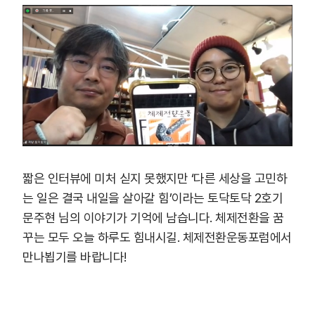
짧은 인터뷰에 미처 싣지 못했지만 ‘다른 세상을 고민하
는 일은 결국 내일을 살아갈 힘’이라는 토닥토닥 2호기
문주현 님의 이야기가 기억에 남습니다. 체제전환을 꿈
꾸는 모두 오늘 하루도 힘내시길. 체제전환운동포럼에서
만나뵙기를 바랍니다!