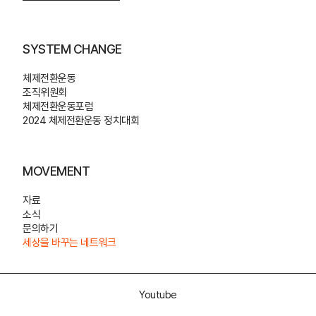
SYSTEM CHANGE
체제전환운동
조직위원회
체제전환운동포럼
2024 체제전환운동 정치대회
MOVEMENT
자료
소식
문의하기
세상을 바꾸는 네트워크
Youtube