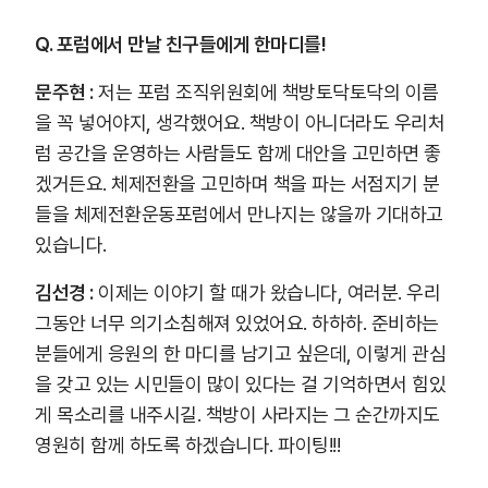
Q. 포럼에서 만날 친구들에게 한마디를!
문주현 :
저는 포럼 조직위원회에 책방토닥토닥의 이름
을 꼭 넣어야지, 생각했어요. 책방이 아니더라도 우리처
럼 공간을 운영하는 사람들도 함께 대안을 고민하면 좋
겠거든요. 체제전환을 고민하며 책을 파는 서점지기 분
들을 체제전환운동포럼에서 만나지는 않을까 기대하고
있습니다.
김선경 :
이제는 이야기 할 때가 왔습니다, 여러분. 우리
그동안 너무 의기소침해져 있었어요. 하하하. 준비하는
분들에게 응원의 한 마디를 남기고 싶은데, 이렇게 관심
을 갖고 있는 시민들이 많이 있다는 걸 기억하면서 힘있
게 목소리를 내주시길. 책방이 사라지는 그 순간까지도
영원히 함께 하도록 하겠습니다. 파이팅!!!