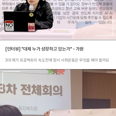
[인터뷰] "대체 누가 성장하고 있는가" - 가원
3대 메가 프로젝트의 속도전에 맞서 사회운동은 무엇을 해야 할까요