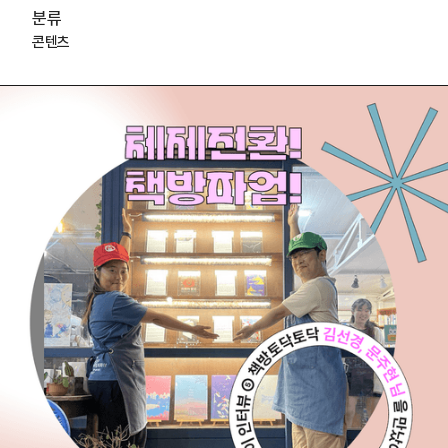
분류
콘텐츠