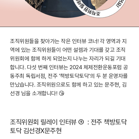
조직위원들을 찾아가는 작은 인터뷰 코너! 각 영역과 지
역에 있는 조직위원들이 어떤 설렘과 기대를 갖고 조직
위원회에 함께 하게 되었는지 나누는 자리가 되길 기대
합니다. 다섯 번째 인터뷰는 2024 체제전환운동포럼 공
동주최 독립서점, 전주 '책방토닥토닥'의 두 분 운영자를
만났습니다. 조직위원으로도 함께 하고 있는 문주현, 김
선경 님을 소개합니다! 😘
조직위원회 릴레이 인터뷰 ⑤ : 전주 책방토닥
토닥 김선경X문주현