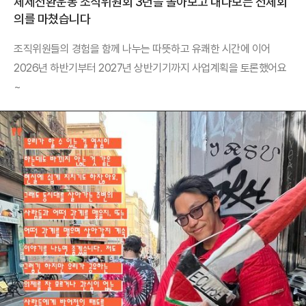
체제전환운동 조직위원회 3년을 돌아보고 내다보는 전체회
의를 마쳤습니다
조직위원들의 경험을 함께 나누는 따뜻하고 유쾌한 시간에 이어
2026년 하반기부터 2027년 상반기기까지 사업계획을 토론했어요
~