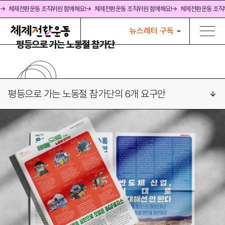
→ 체제전환운동 조직위원 함께해요!
→ 체제전환운동 조직위원 함께해요!
→ 체제전환운동 조직
뉴스레터 구독
평등으로 가는 노동절 참가단
평등으로 가는 노동절 참가단의 6개 요구안
2026 세계노동절 특집호 발간!