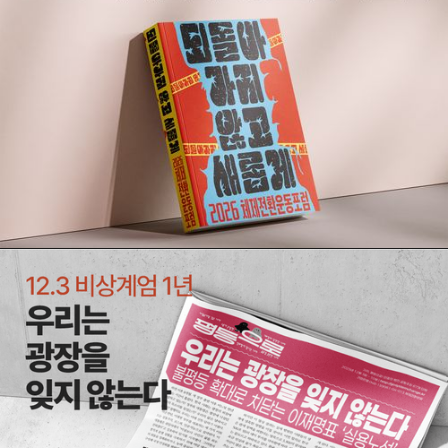
[자료집] 2026 체제전환운동포럼 | 되돌아가지 않고,
새롭게!