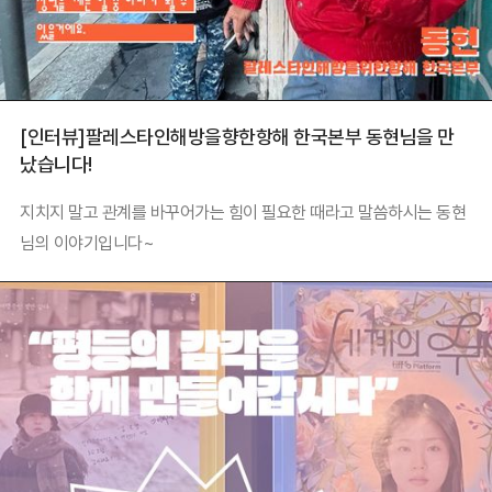
[인터뷰]팔레스타인해방을향한항해 한국본부 동현님을 만
났습니다!
지치지 말고 관계를 바꾸어가는 힘이 필요한 때라고 말씀하시는 동현
님의 이야기입니다~