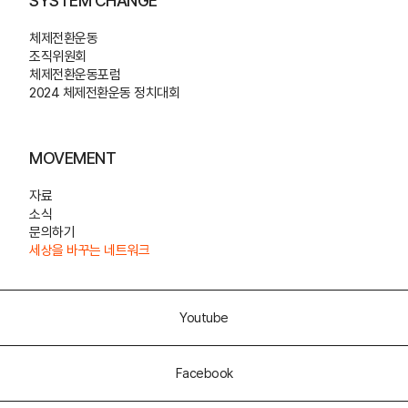
SYSTEM CHANGE
체제전환운동
조직위원회
체제전환운동포럼
2024 체제전환운동 정치대회
MOVEMENT
자료
소식
문의하기
세상을 바꾸는 네트워크
Youtube
Facebook