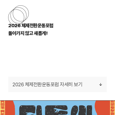
2026 체제전환운동포럼
돌아가지 않고 새롭게!
2026 체제전환운동포럼 자세히 보기