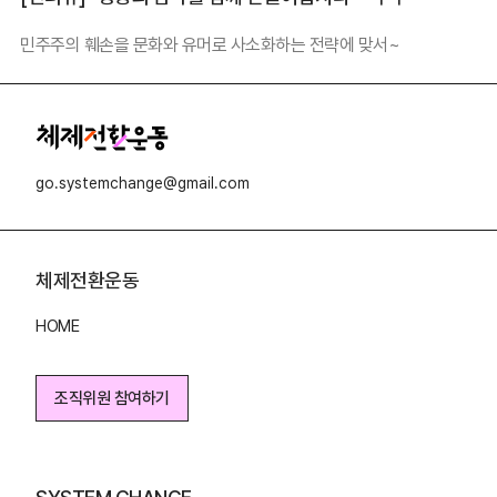
민주주의 훼손을 문화와 유머로 사소화하는 전략에 맞서~
go.systemchange@gmail.com
체제전환운동
HOME
조직위원 참여하기
조직위원 참여하기