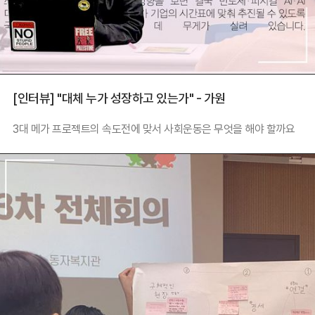
[인터뷰] "대체 누가 성장하고 있는가" - 가원
3대 메가 프로젝트의 속도전에 맞서 사회운동은 무엇을 해야 할까요