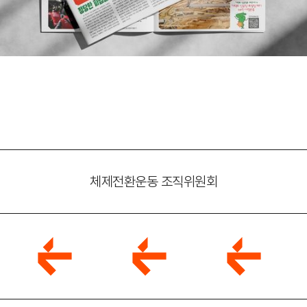
체제전환운동 조직위원회