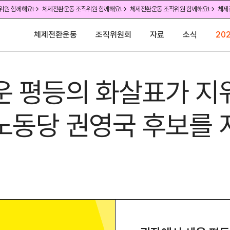
위원 함께해요!
→ 체제전환운동 조직위원 함께해요!
→ 체제전환운동 조직위원 함께해요!
→ 체제
체제전환운동
조직위원회
자료
소식
20
세운 평등의 화살표가 
주노동당 권영국 후보를