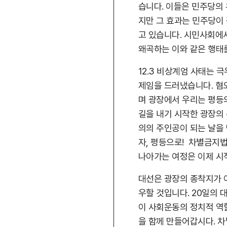
습니다. 이들은 민주당의
지만 그 효과는 민주당이
고 있습니다. 시민사회에
왜곡하는 이와 같은 행태
12.3 비상계엄 사태는 
제임을 드러냈습니다. 혐
며 광장에서 우리는 평등
길을 내기 시작한 광장의
의의 주인공이 되는 날을 
자, 평등으로! 차별금지법
나아가는 여정은 이제 시
대선은 광장의 종착지가 
우할 것입니다. 20일의 
이 사회운동의 정치적 역
을 함께 만들어갑시다. 