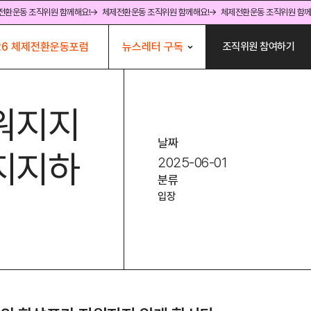
전환운동 조직위원 함께해요!
→ 체제전환운동 조직위원 함께해요!
→ 체제전환운동 조직위원 함께
뉴스레터 구독
26 체제전환운동포럼
조직위원 참여하기
지워지지
날짜
 지지하
2025-06-01
분류
입장