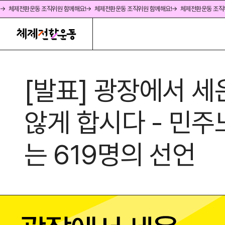
→ 체제전환운동 조직위원 함께해요!
→ 체제전환운동 조직위원 함께해요!
→ 체제전환운동 조직
[발표] 광장에서 
않게 합시다 - 민
는 619명의 선언