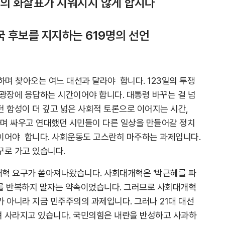
의 화살표가 지워지지 않게 합시다
국 후보를 지지하는 619명의 선언
하며 찾아오는 여느 대선과 달라야 합니다. 123일의 투쟁
광장에 응답하는 시간이어야 합니다. 대통령 바꾸는 걸 넘
 함성이 더 깊고 넓은 사회적 토론으로 이어지는 시간,
하며 싸우고 연대했던 시민들이 다른 일상을 만들어갈 정치
이어야 합니다. 사회운동도 고스란히 마주하는 과제입니다.
꾸로 가고 있습니다.
혁 요구가 쏟아져나왔습니다. 사회대개혁은 ‘박근혜를 파
를 반복하지 말자는 약속이었습니다. 그러므로 사회대개혁
 아니라 지금 민주주의의 과제입니다. 그러나 21대 대선
 사라지고 있습니다. 국민의힘은 내란을 반성하고 사과하