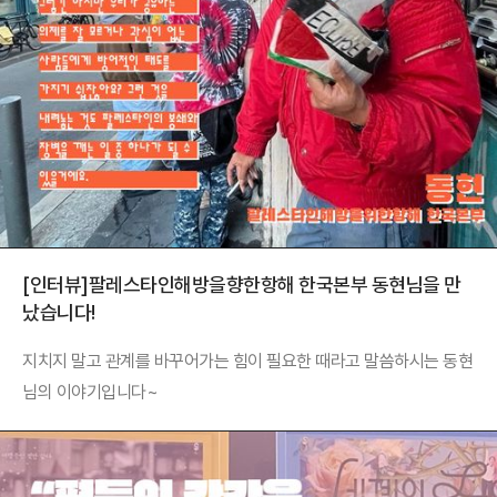
[인터뷰]팔레스타인해방을향한항해 한국본부 동현님을 만
났습니다!
지치지 말고 관계를 바꾸어가는 힘이 필요한 때라고 말씀하시는 동현
님의 이야기입니다~