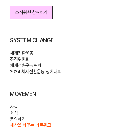
조직위원 참여하기
조직위원 참여하기
SYSTEM CHANGE
체제전환운동
조직위원회
체제전환운동포럼
2024 체제전환운동 정치대회
MOVEMENT
자료
소식
문의하기
세상을 바꾸는 네트워크