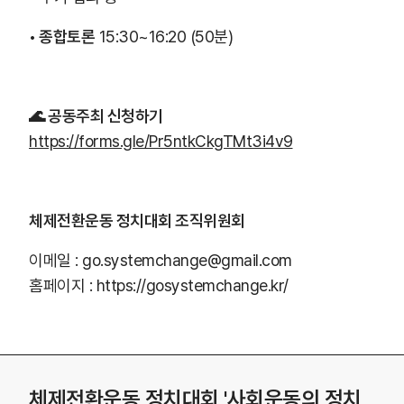
• 종합토론
15:30~16:20 (50분)
🌊 공동주최 신청하기
https://forms.gle/Pr5ntkCkgTMt3i4v9
체제전환운동 정치대회 조직위원회
이메일 : go.systemchange@gmail.com
홈페이지 : https://gosystemchange.kr/
체제전환운동 정치대회 '사회운동의 정치