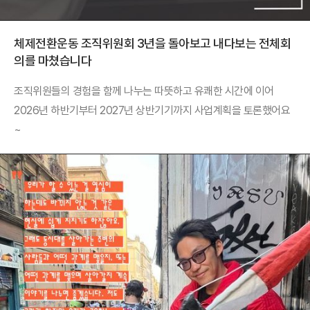
체제전환운동 조직위원회 3년을 돌아보고 내다보는 전체회
의를 마쳤습니다
조직위원들의 경험을 함께 나누는 따뜻하고 유쾌한 시간에 이어
2026년 하반기부터 2027년 상반기기까지 사업계획을 토론했어요
~