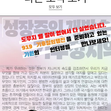
모두 보기