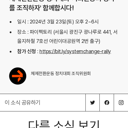
를 조직하자' 함께합시다!
일시 : 2024년 3월 23일(토) 오후 2~6시
장소 : 파이팩토리 (서울시 광진구 광나루로 441, 서
울지하철 7호선 어린이대공원역 2번 출구)
참가 신청
:
https://bit.ly/systemchange-rally
체제전환운동 정치대회 조직위원회
이 소식 공유하기
다른 소식 보기