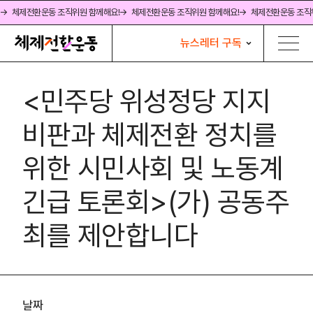
→ 체제전환운동 조직위원 함께해요!
→ 체제전환운동 조직위원 함께해요!
→ 체제전환운동 조직
뉴스레터 구독
<민주당 위성정당 지지
비판과 체제전환 정치를
위한 시민사회 및 노동계
긴급 토론회>(가) 공동주
최를 제안합니다
날짜