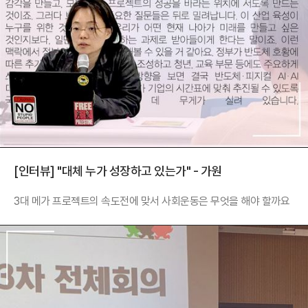
[인터뷰] "대체 누가 성장하고 있는가" - 가원
3대 메가 프로젝트의 속도전에 맞서 사회운동은 무엇을 해야 할까요