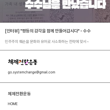
[인터뷰] "평등의 감각을 함께 만들어갑시다" - 수수
민주주의 훼손을 문화와 유머로 사소화하는 전략에 맞서~
go.systemchange@gmail.com
체제전환운동
HOME