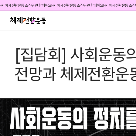
→ 체제전환운동 조직위원 함께해요!
→ 체제전환운동 조직위원 함께해요!
→ 체제전환운동 조직
[집담회] 사회운동의
전망과 체제전환운