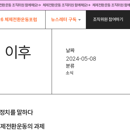
전환운동 조직위원 함께해요!
→ 체제전환운동 조직위원 함께해요!
→ 체제전환운동 조직위원 함께
뉴스레터 구독
26 체제전환운동포럼
조직위원 참여하기
선 이후
날짜
2024-05-08
분류
소식
 정치를 말하다
 체제전환운동의 과제