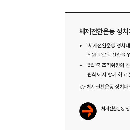
체제전환운동 정치
'체제전환운동 정치대
위원회'로의 전환을 
6월 중 조직위원회 
원회'에서 함께 하고
👉
체제전환운동 정치대
체제전환운동 정