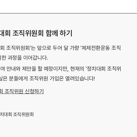
대회 조직위원회 함께 하기
회 조직위원회'는 앞으로 두어 달 가량 '체제전환운동 조직
위한 과정을 이어갑니다.
참여 안내와 제안을 할 예정이지만, 현재의 '정치대회 조직위
 싶은 분들에게 조직위원 가입은 열려있습니다!
회 조직위원 신청하기
치대회 조직위원회