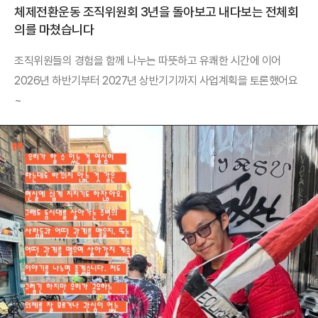
체제전환운동 조직위원회 3년을 돌아보고 내다보는 전체회
의를 마쳤습니다
조직위원들의 경험을 함께 나누는 따뜻하고 유쾌한 시간에 이어
2026년 하반기부터 2027년 상반기기까지 사업계획을 토론했어요
~