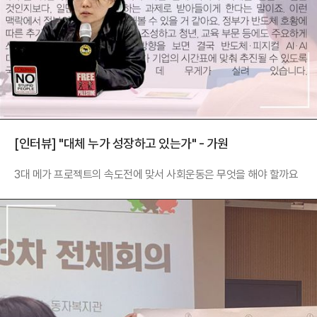
[인터뷰] "대체 누가 성장하고 있는가" - 가원
3대 메가 프로젝트의 속도전에 맞서 사회운동은 무엇을 해야 할까요