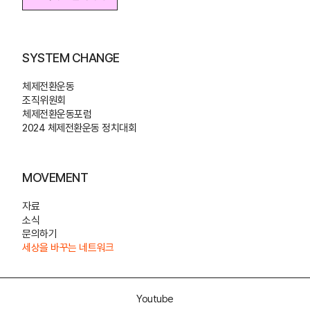
조직위원 참여하기
SYSTEM CHANGE
체제전환운동
조직위원회
체제전환운동포럼
2024 체제전환운동 정치대회
MOVEMENT
자료
소식
문의하기
세상을 바꾸는 네트워크
Youtube