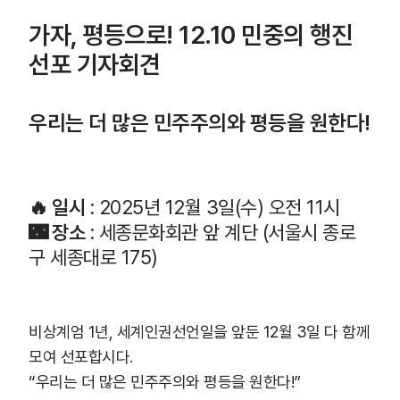
가자, 평등으로! 12.10 민중의 행진
선포 기자회견
우리는 더 많은 민주주의와 평등을 원한다!
🔥 일시
: 2025년 12월 3일(수) 오전 11시
🌃 장소
: 세종문화회관 앞 계단 (서울시 종로
구 세종대로 175)
비상계엄 1년, 세계인권선언일을 앞둔 12월 3일 다 함께
모여 선포합시다.
“우리는 더 많은 민주주의와 평등을 원한다!”