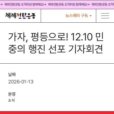
→ 체제전환운동 조직위원 함께해요!
→ 체제전환운동 조직위원 함께해요!
→ 체제전환운동 조직
뉴스레터 구독
가자, 평등으로! 12.10 민
중의 행진 선포 기자회견
날짜
2026-01-13
분류
소식