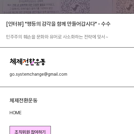
[인터뷰] "평등의 감각을 함께 만들어갑시다" - 수수
민주주의 훼손을 문화와 유머로 사소화하는 전략에 맞서~
go.systemchange@gmail.com
체제전환운동
HOME
조직위원 참여하기