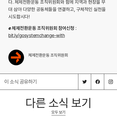
다. 체제전환운동 조직위원회와 함께 지역과 현장을 무
대 삼아 다양한 공동체들을 연결하고, 구체적인 실천을
시도합시다!
✊ 체제전환운동 조직위원회 참여신청
:
bit.ly/gosystemchange-with
체제전환운동 조직위원회
이 소식 공유하기
다른 소식 보기
모두 보기