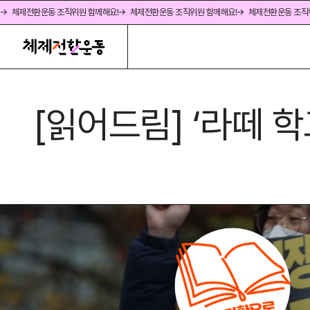
→ 체제전환운동 조직위원 함께해요!
→ 체제전환운동 조직위원 함께해요!
→ 체제전환운동 조직
[읽어드림] ‘라떼 학교