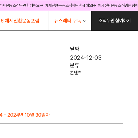
전환운동 조직위원 함께해요!
→ 체제전환운동 조직위원 함께해요!
→ 체제전환운동 조직위원 함께
뉴스레터 구독
26 체제전환운동포럼
조직위원 참여하기
날짜
2024-12-03
분류
콘텐츠
4
- 2024년 10월 30일자