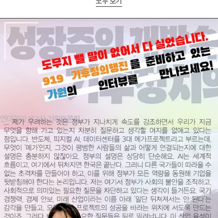
모두 보기