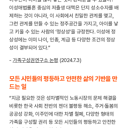
이성애법률혼 중심의 저출생 대책은 단지 성소수자를 배
제하는 것이 아니라, 이 사회에서 친밀한 관계를 맺고,
그런 관계를 만들 수 있는 정주공간을 가지고, 아이를 낳
고 키울 수 있는 사람의 ‘정상성’을 규정한다. 이성애 정
상성에는 이미 나이, 인종, 계급 등 다양한 조건의 정상
성이 결부되어 있다.”
-
가족구성권연구소 논평
(2024.7.3)
모든 시민들의 평등하고 안전한 삶의 기반을 만
드는 일
“지금 필요한 것은 성차별적인 노동시장의 문제 해결을
비롯한 한국 사회 전반의 젠더 불평등 해소, 주거·돌봄의
공공성 강화, 이주민에 대한 차별 철폐, 다양한 형태의
가족을 구성할 권리 등 모든 시민들의 평등하고 안전한