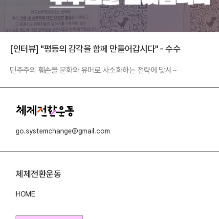
[인터뷰] "평등의 감각을 함께 만들어갑시다" - 수수
민주주의 훼손을 문화와 유머로 사소화하는 전략에 맞서~
go.systemchange@gmail.com
체제전환운동
HOME