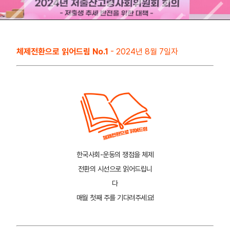
체제전환으로 읽어드림 No.1
- 2024년 8월 7일자
한국사회-운동의 쟁점을 체제
전환의 시선으로 읽어드립니
다
매월 첫째 주를 기다려주세요!