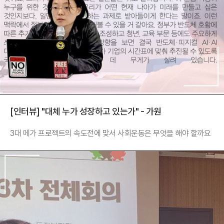
[인터뷰] "대체 누가 성장하고 있는가" - 가원
3대 메가 프로젝트의 속도전에 맞서 사회운동은 무엇을 해야 할까요