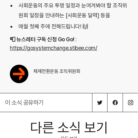
사회운동의 주요 투쟁 일정과 눈여겨봐야 할 조직위
원회 일정을 안내하는 [사회운동 달력] 등을
매월 첫째 주에 전해드립니다! 🙌
📮 뉴스레터 구독 신청 Go Go!
:
https://gosystemchange.stibee.com/
체제전환운동 조직위원회
이 소식 공유하기
다른 소식 보기