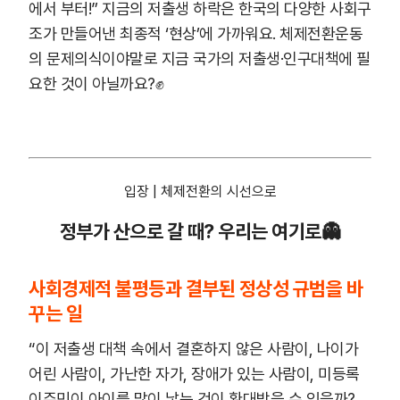
에서 부터!” 지금의 저출생 하락은 한국의 다양한 사회구
조가 만들어낸 최종적 ‘현상’에 가까워요. 체제전환운동
의 문제의식이야말로 지금 국가의 저출생·인구대책에 필
요한 것이 아닐까요?✊
입장 | 체제전환의 시선으로
정부가 산으로 갈 때? 우리는 여기로👻
사회경제적 불평등과 결부된 정상성 규범을 바
꾸는 일
“이 저출생 대책 속에서 결혼하지 않은 사람이, 나이가
어린 사람이, 가난한 자가, 장애가 있는 사람이, 미등록
이주민이 아이를 많이 낳는 것이 환대받을 수 있을까?