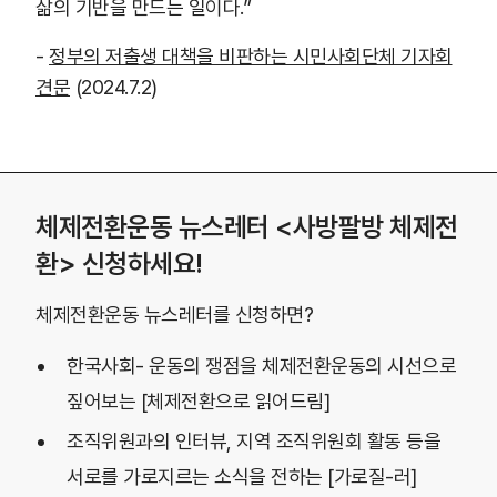
삶의 기반을 만드는 일이다.”
-
정부의 저출생 대책을 비판하는 시민사회단체 기자회
견문
(2024.7.2)
체제전환운동 뉴스레터 <사방팔방 체제전
환> 신청하세요!
체제전환운동 뉴스레터를 신청하면?
한국사회- 운동의 쟁점을 체제전환운동의 시선으로
짚어보는 [체제전환으로 읽어드림]
조직위원과의 인터뷰, 지역 조직위원회 활동 등을
서로를 가로지르는 소식을 전하는 [가로질-러]