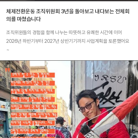
체제전환운동 조직위원회 3년을 돌아보고 내다보는 전체회
의를 마쳤습니다
조직위원들의 경험을 함께 나누는 따뜻하고 유쾌한 시간에 이어
2026년 하반기부터 2027년 상반기기까지 사업계획을 토론했어요
~