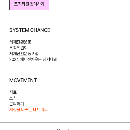
조직위원 참여하기
조직위원 참여하기
SYSTEM CHANGE
체제전환운동
조직위원회
체제전환운동포럼
2024 체제전환운동 정치대회
MOVEMENT
자료
소식
문의하기
세상을 바꾸는 네트워크