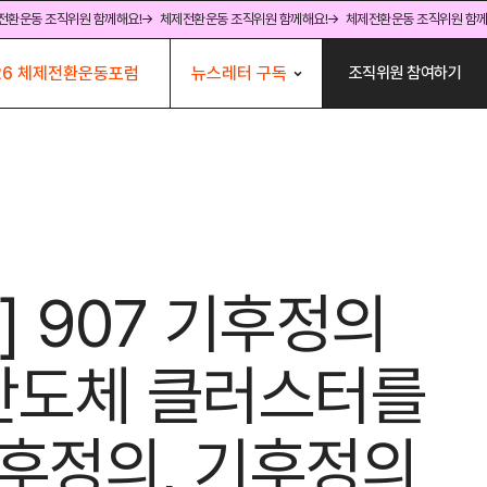
전환운동 조직위원 함께해요!
→ 체제전환운동 조직위원 함께해요!
→ 체제전환운동 조직위원 함께
뉴스레터 구독
26 체제전환운동포럼
조직위원 참여하기
] 907 기후정의
반도체 클러스터를
후정의, 기후정의