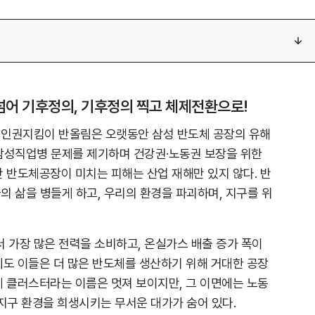
넘어 기후정의, 기후정의 찍고 체제전환으로!
 인권지킴이 반올림은 오랫동안 삼성 반도체 공장의 유해
삼성직업병 문제를 제기하며 건강권·노동권 보장을 위한
만 반도체공장이 미치는 피해는 산업 재해만 있지 않다. 반
의 삶을 병들게 하고, 우리의 환경을 파괴하며, 지구를 위
가장 많은 전력을 소비하고, 온실가스 배출 증가 폭이
데도 이들은 더 많은 반도체를 생산하기 위해 거대한 공장
체 클러스터라는 이름은 멋져 보이지만, 그 이면에는 노동
 지구 환경을 희생시키는 무서운 대가가 숨어 있다.