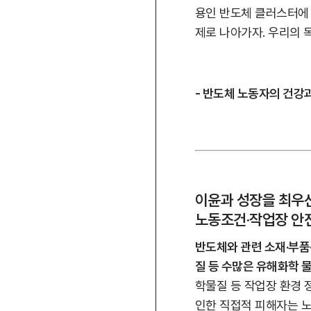
용인 반도체 클러스터에 
제로 나아가자. 우리의 
- 반도체 노동자의 건강
이윤과 성장을 최우선
노동조건·작업장 안전
반도체와 관련 소재·부품
질 등 수많은 유해화학 
학물질 등 작업장 환경 
인한 직접적 피해자는 노