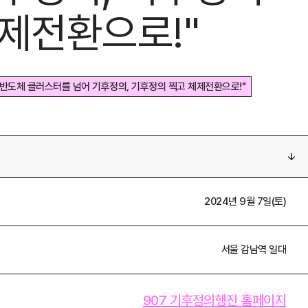
제전환으로!"
 "반도체 클러스터를 넘어 기후정의, 기후정의 찍고 체제전환으로!"
진 "반도체 클러스터를 넘어 기후정의, 기후정의 찍고 체제전환으로!"
2024년 9월 7일(토)
서울 감남역 일대
907 기후정의행진 홈페이지