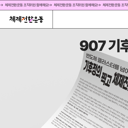
→ 체제전환운동 조직위원 함께해요!
→ 체제전환운동 조직위원 함께해요!
→ 체제전환운동 조직