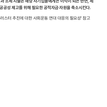
면과 조세 지출은 해당 사기업들에게는 이익이 되는 반면, 세
공공성 제고를 위해 필요한 공적자금·자원을 축소시킨다.
가클러스터 추진에 대한 사회운동 연대 대응의 필요성’ 참고