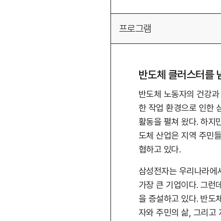
프로그램
반도체 클러스터를 
반도체 노동자의 건강과
한 작업 환경으로 인한 
활동을 펼쳐 왔다. 하지
도체 산업은 지역 주민들
협하고 있다.
삼성전자는 우리나라에서 
가장 큰 기업이다. 그런
을 증설하고 있다. 반도
자와 주민의 삶, 그리고