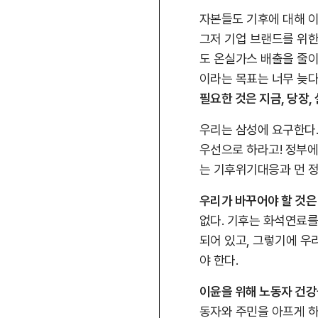
자본들도 기후에 대해 이야
그저 기업 브랜드를 위
도 온실가스 배출을 줄이
이라는 목표는 너무 늦다
필요한 것은 지금, 당장,
우리는 삼성에 요구한다.
우선으로 하라고! 정부에
는 기후위기대응과 먼 정
우리가 바꾸어야 할 것은 
없다. 기후는 화석연료
되어 있고, 그렇기에 우
야 한다.
이윤을 위해 노동자 건강
동자와 주민을 아프게 하