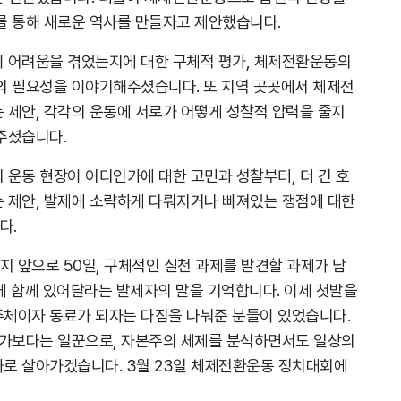
를 통해 새로운 역사를 만들자고 제안했습니다.
 어려움을 겪었는지에 대한 구체적 평가, 체제전환운동의
의 필요성을 이야기해주셨습니다. 또 지역 곳곳에서 체제전
 제안, 각각의 운동에 서로가 어떻게 성찰적 압력을 줄지
주셨습니다.
 운동 현장이 어디인가에 대한 고민과 성찰부터, 더 긴 호
 제안, 발제에 소략하게 다뤄지거나 빠져있는 쟁점에 대한
다.
 앞으로 50일, 구체적인 실천 과제를 발견할 과제가 남
에 함께 있어달라는 발제자의 말을 기억합니다. 이제 첫발을
체이자 동료가 되자는 다짐을 나눠준 분들이 있었습니다.
평가보다는 일꾼으로, 자본주의 체제를 분석하면서도 일상의
로 살아가겠습니다. 3월 23일 체제전환운동 정치대회에