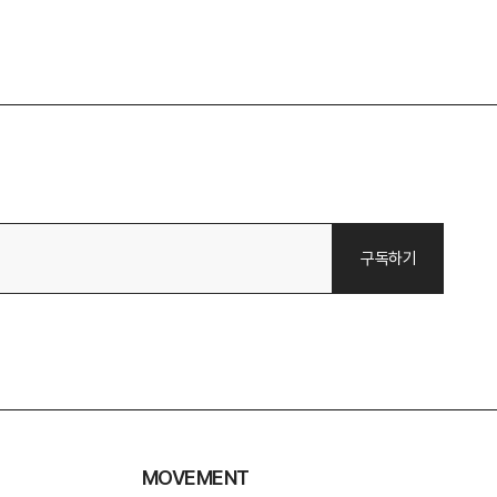
MOVEMENT