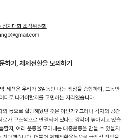
 정치대회 조직위원회
ange@gmail.com
질문하기, 체제전환을 모의하기
 세션은 우리가 3일동안 나눈 쟁점을 종합하며, 그동안
 어디로 나가야할지를 고민하는 자리였습니다.
자의 몫으로 할당해뒀던 것은 아닌가? 그러나 각자의 공간
서로가 구조적으로 연결되어 있다는 감각이 높아지고 있습
거듭할지, 여러 운동을 모아내는 대중운동을 만들 수 있들지
 진단했습니다. 더불어 체제전환운동으로 급진적 전망을