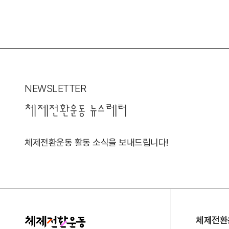
NEWSLETTER
체제전환운동 뉴스레터
체제전환운동 활동 소식을 보내드립니다!
체제전환