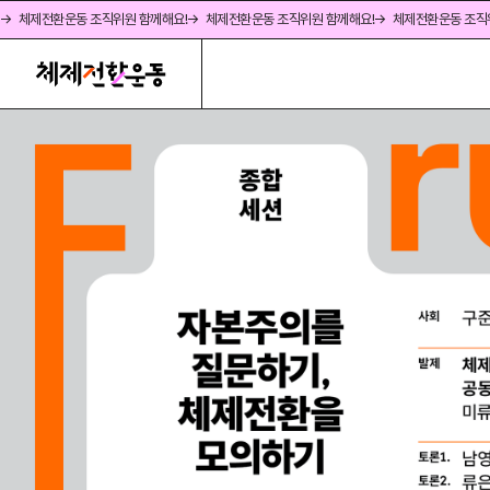
→ 체제전환운동 조직위원 함께해요!
→ 체제전환운동 조직위원 함께해요!
→ 체제전환운동 조직