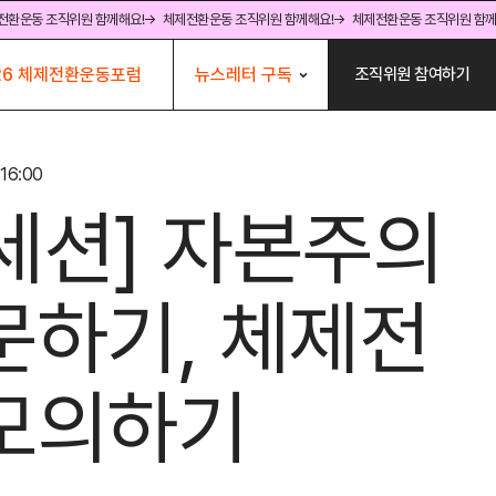
전환운동 조직위원 함께해요!
→ 체제전환운동 조직위원 함께해요!
→ 체제전환운동 조직위원 함께
뉴스레터 구독
26 체제전환운동포럼
조직위원 참여하기
16:00
세션] 자본주의
문하기, 체제전
모의하기