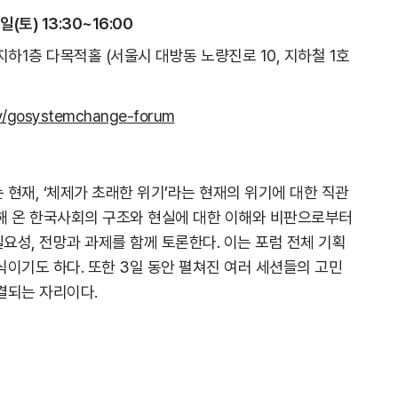
일(토) 13:30~16:00
지하1층 다목적홀 (서울시 대방동 노량진로 10, 지하철 1호
.ly/gosystemchange-forum
현재, ‘체제가 초래한 위기’라는 현재의 위기에 대한 직관
해 온 한국사회의 구조와 현실에 대한 이해와 비판으로부터
요성, 전망과 과제를 함께 토론한다. 이는 포럼 전체 기획
이기도 하다. 또한 3일 동안 펼쳐진 여러 세션들의 고민
결되는 자리이다.